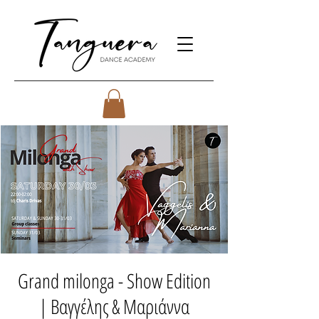
Grand milonga - Show Edition
| Βαγγέλης & Μαριάννα