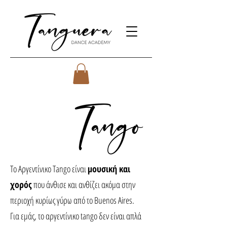
Το Αργεντίνικο Tango είναι
μουσική και
χορός
που άνθισε και ανθίζει ακόμα στην
περιοχή κυρίως γύρω από το Buenos Aires.
Για εμάς, το αργεντίνικο tango δεν είναι απλά