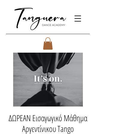
ΔΩΡΕΑΝ Εισαγωγικό Μάθημα
Αργεντίνικου Tango